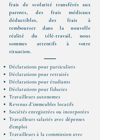
frais de scolarité transférés aux
parents, des frais médicaux
déductibles, des frais à
rembourser dans la nouvelle
réalité du télé-travail, nous
sommes attentifs à votre
situation.
Déclarations pour particuliers
Déclarations pour retraités
Déclarations pour étudiants
Déclarations pour fiducies
Travailleurs autonomes
Revenus d’immeubles locatifs
Sociétés enregistrées ou incorporées
Travailleurs salariés avec dépenses
d'emploi
Travailleurs à la commission avec