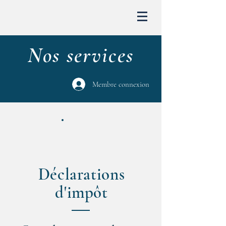
Nos services
Membre connexion
Déclarations
d'impôt