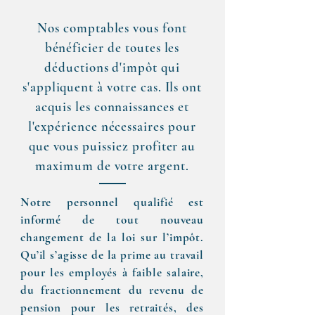
Nos comptables vous font
bénéficier de toutes les
déductions d'impôt qui
s'appliquent à votre cas. Ils ont
acquis les connaissances et
l'expérience nécessaires pour
que vous puissiez profiter au
maximum de votre argent.
Notre personnel qualifié est
informé de tout nouveau
changement de la loi sur l’impôt.
Qu’il s’agisse de la prime au travail
pour les employés à faible salaire,
du fractionnement du revenu de
pension pour les retraités, des