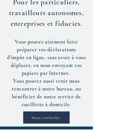
Pour les particuliers,
travailleurs autonomes,
entreprises et fiducies.
Vous pouvez aisément faire
préparer vos déclarations
d'impôt
en ligne
, sans avoir à vous
déplacer, en nous envoyant vos
papiers par Internet.
V
ous pouvez
aussi
venir nous
rencontrer à notre bureau, ou
bénéficier de notre service de
cueillette à domicile.
Nous contacter