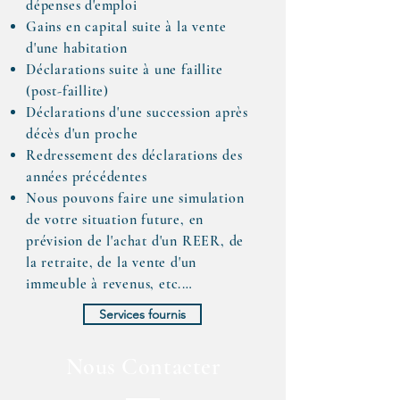
dépenses d'emploi
Gains en capital suite à la vente
d'une habitation
Déclarations suite à une faillite
(post-faillite)
Déclarations d'une succession après
décès d'un proche
Redressement des déclarations des
années précédentes
Nous pouvons faire une simulation
de votre situation future, en
prévision de l'achat d'un REER, de
la retraite, de la vente d'un
immeuble à revenus, etc.…
Services fournis
Nous Contacter