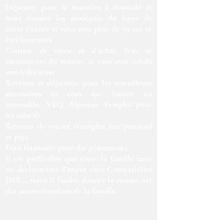
Dépenses pour le maintien à domicile et
nous donner les montants du loyer de
toute l'année si vous avez plus de 70 ans et
êtes locataires
Contrat de vente et d'achat, frais et
ajustements du notaire, si vous avez vendu
une habitation
Revenus et dépenses, pour les travailleurs
autonomes et ceux qui louent un
immeuble, NEQ, dépenses d'emploi pour
les salariés
Revenus de source étrangère (ex: pension)
et pays
Frais financiers pour des placements
Il est préférable que toute la famille fasse
ses déclarations d'impôt chez Comptabilité
JMR+, sinon il faudra donner le revenu net
des autres membres de la famille.