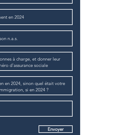
Envoyer